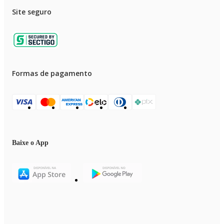
Site seguro
Formas de pagamento
Baixe o App