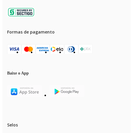
Formas de pagamento
Baixe o App
Selos