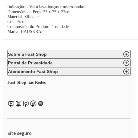
Indicação: - Vai á lava-louças e micro-ondas.
Dimensões da Peça: 25 x 25 x 22cm
Material: Silicone
Cor: Preto
Composição do Produto: 1 unidade
Marca: HAUSKRAFT
Sobre a Fast Shop
Portal de Privacidade
Atendimento Fast Shop
Fast Shop nas Redes
Site seguro