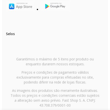
Selos
Garantimos o máximo de 5 itens por produto ou
enquanto durarem nossos estoques.
Preços e condições de pagamento válidos
exclusivamente para compras efetuadas no site,
podendo diferir na rede de lojas físicas.
As imagens dos produtos são meramente ilustrativas.
Todos os preços e condições comerciais estão sujeitos
a alteração sem aviso prévio. Fast Shop S. A. CNPJ:
43.708.379/0001-00