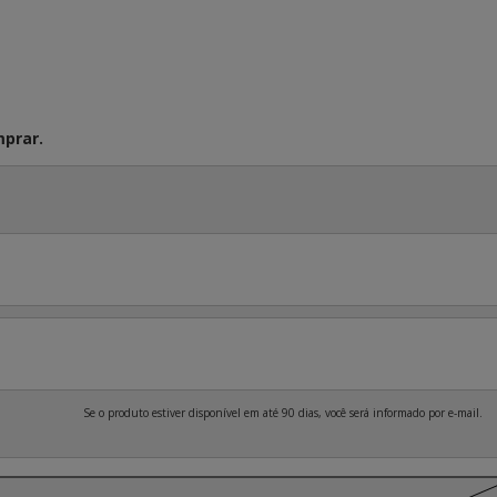
prar.
Se o produto estiver disponível em até 90 dias, você será informado por e-mail.