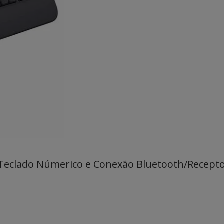
Teclado Númerico e Conexão Bluetooth/Receptor