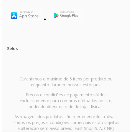
Selos
Garantimos o máximo de 5 itens por produto ou
enquanto durarem nossos estoques.
Preços e condições de pagamento válidos
exclusivamente para compras efetuadas no site,
podendo diferir na rede de lojas físicas.
As imagens dos produtos são meramente ilustrativas.
Todos os preços e condições comerciais estão sujeitos
a alteração sem aviso prévio. Fast Shop S. A. CNPJ: