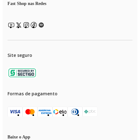
Fast Shop nas Redes
Site seguro
Formas de pagamento
Baixe o App