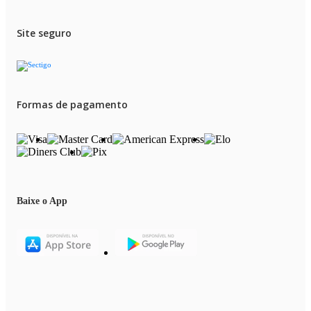
Site seguro
Formas de pagamento
Baixe o App