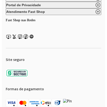
Portal de Privacidade
Atendimento Fast Shop
Fast Shop nas Redes
Site seguro
Formas de pagamento