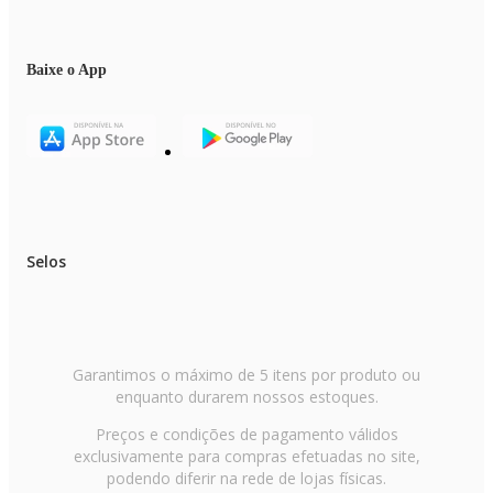
Baixe o App
Selos
Garantimos o máximo de 5 itens por produto ou
enquanto durarem nossos estoques.
Preços e condições de pagamento válidos
exclusivamente para compras efetuadas no site,
podendo diferir na rede de lojas físicas.