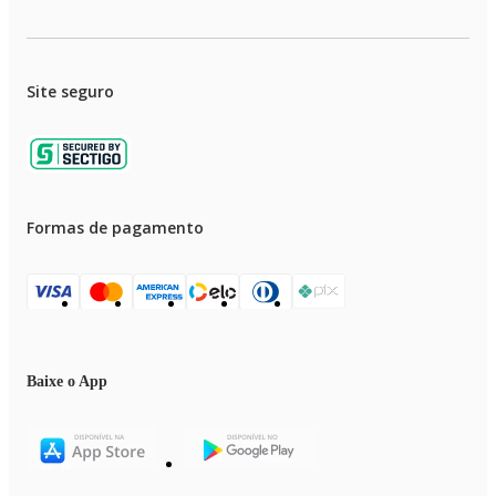
Site seguro
Formas de pagamento
Baixe o App