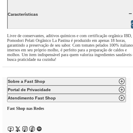
Características
Libras
Livre de conservantes, aditivos químicos e com certificação orgânica IBD,
Pomodori Pelati Orgânico La Pastina é produzido em apenas 18 horas,
garantindo a preservação de seu sabor. Com tomates pelados 100% italiano
imersos em seu próprio molho, é perfeito para a preparação de caldos e
molhos. Um item indispensável para quem valoriza ingredientes saudáveis 
busca praticidade na cozinha!
Sobre a Fast Shop
Portal de Privacidade
Atendimento Fast Shop
Fast Shop nas Redes