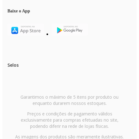
Baixe o App
Selos
Garantimos o máximo de 5 itens por produto ou
enquanto durarem nossos estoques.
Preços e condições de pagamento válidos
exclusivamente para compras efetuadas no site,
podendo diferir na rede de lojas físicas.
As imagens dos produtos são meramente ilustrativas.