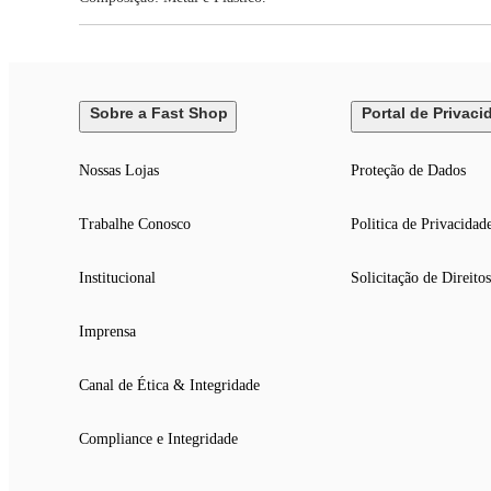
Sobre a Fast Shop
Portal de Privaci
Nossas Lojas
Proteção de Dados
Trabalhe Conosco
Politica de Privacidad
Institucional
Solicitação de Direitos
Imprensa
Canal de Ética & Integridade
Compliance e Integridade