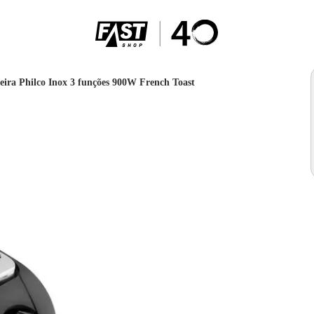
eira Philco Inox 3 funções 900W French Toast