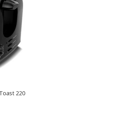
 Toast 220