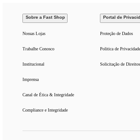
Sobre a Fast Shop
Portal de Privaci
Nossas Lojas
Proteção de Dados
Trabalhe Conosco
Politica de Privacidad
Institucional
Solicitação de Direitos
Imprensa
Canal de Ética & Integridade
Compliance e Integridade