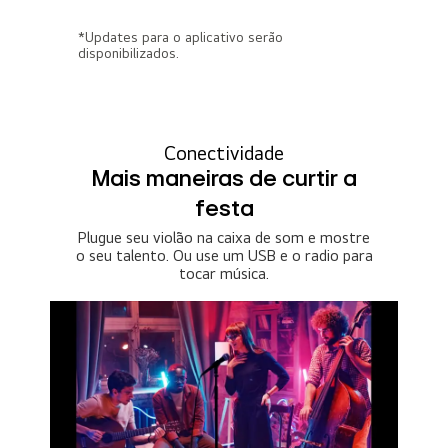
*Updates para o aplicativo serão
disponibilizados.
Conectividade
Mais maneiras de curtir a
festa
Plugue seu violão na caixa de som e mostre
o seu talento. Ou use um USB e o radio para
tocar música.