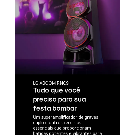
LG XBOOM RNC9
Tudo que você
precisa para sua
festa bombar
Um superamplificador de graves
duplo e outros recursos
essenciais que proporcionam
batidas potentes e vibrantes para