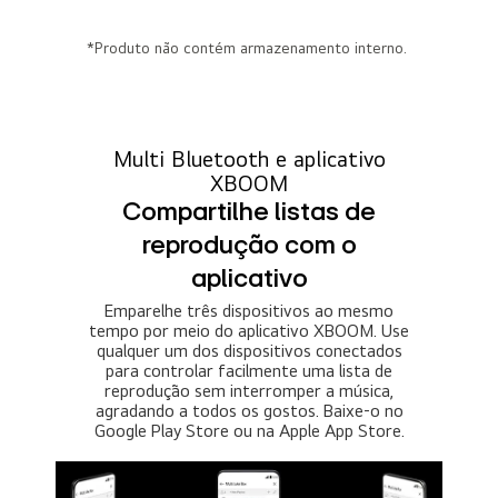
*Produto não contém armazenamento interno.
Multi Bluetooth e aplicativo
XBOOM
Compartilhe listas de
reprodução com o
aplicativo
Emparelhe três dispositivos ao mesmo
tempo por meio do aplicativo XBOOM. Use
qualquer um dos dispositivos conectados
para controlar facilmente uma lista de
reprodução sem interromper a música,
agradando a todos os gostos. Baixe-o no
Google Play Store ou na Apple App Store.