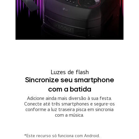
Luzes de flash
Sincronize seu smartphone
com a batida
Adicione ainda mais diversão à sua festa.
Conecte até três smartphones e segure-os
conforme a luz traseira pisca em sincronia
com a música.
*Este recurso só funciona com Android.