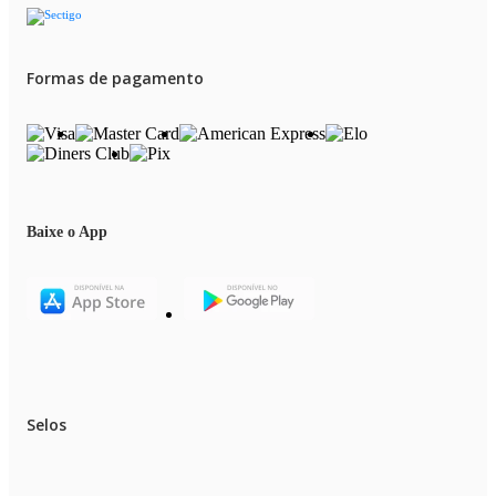
Formas de pagamento
Baixe o App
Selos