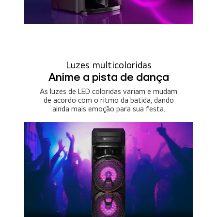
Luzes multicoloridas
Anime a pista de dança
As luzes de LED coloridas variam e mudam
de acordo com o ritmo da batida, dando
ainda mais emoção para sua festa.