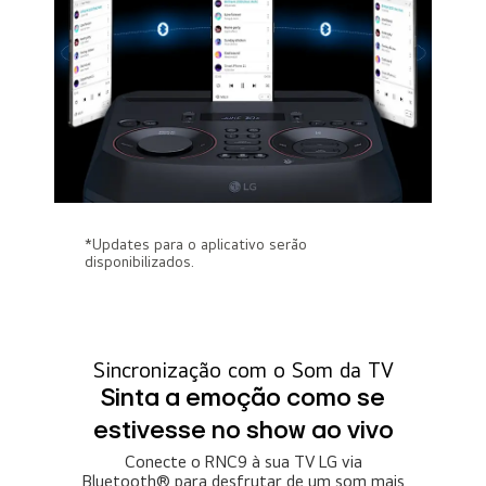
*Updates para o aplicativo serão
disponibilizados.
Sincronização com o Som da TV
Sinta a emoção como se
estivesse no show ao vivo
Conecte o RNC9 à sua TV LG via
Bluetooth® para desfrutar de um som mais