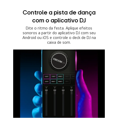
Controle a pista de dança
com o aplicativo DJ
Dite o ritmo da festa. Aplique efeitos
sonoros a partir do aplicativo DJ com seu
Android ou iOS e controle o deck de DJ na
caixa de som.