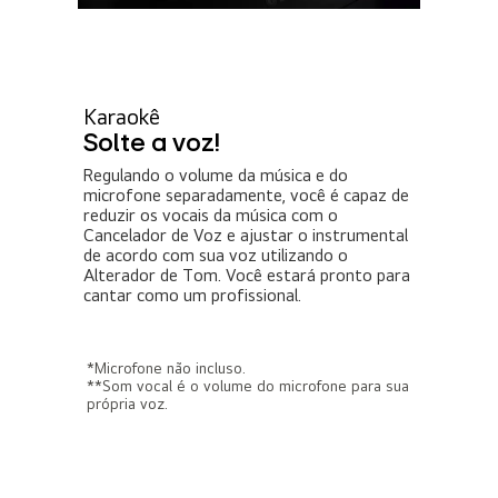
Karaokê
Solte a voz!
Regulando o volume da música e do
microfone separadamente, você é capaz de
reduzir os vocais da música com o
Cancelador de Voz e ajustar o instrumental
de acordo com sua voz utilizando o
Alterador de Tom. Você estará pronto para
cantar como um profissional.
*Microfone não incluso.
**Som vocal é o volume do microfone para sua
própria voz.