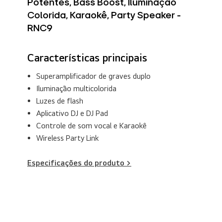
Potentes, Bass Boost, Iluminação
Colorida, Karaokê, Party Speaker -
RNC9
Características principais
Superamplificador de graves duplo
Iluminação multicolorida
Luzes de flash
Aplicativo DJ e DJ Pad
Controle de som vocal e Karaokê
Wireless Party Link
Especificações do produto >