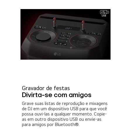
Gravador de festas
Divirta-se com amigos
Grave suas listas de reprodução e mixagens
de DJ em um dispositivo USB para que você
possa ouvi-las a qualquer momento. Copie-
as em outro dispositivo USB ou envie-as
para amigos por Bluetooth®.