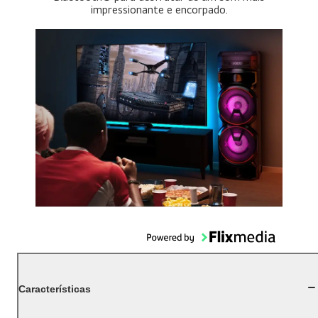
impressionante e encorpado.
Características