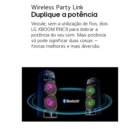
Wireless Party Link
Duplique a potência
Vincule, sem a utilização de fios, dois
LG XBOOM RNC9 para dobrar a
potência do seu som. Mais potência
só pode significar duas coisas —
festas melhores e mais diversão.