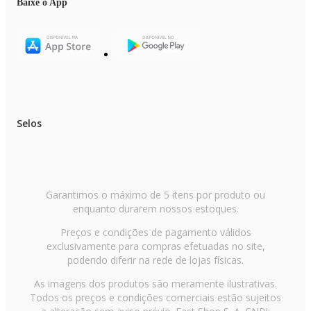
Baixe o App
Selos
Garantimos o máximo de 5 itens por produto ou
enquanto durarem nossos estoques.
Preços e condições de pagamento válidos
exclusivamente para compras efetuadas no site,
podendo diferir na rede de lojas físicas.
As imagens dos produtos são meramente ilustrativas.
Todos os preços e condições comerciais estão sujeitos