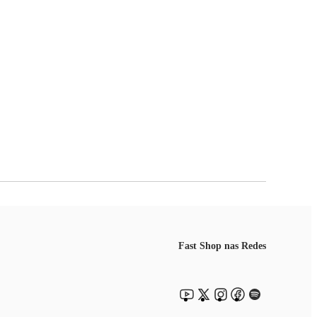
Fast Shop nas Redes