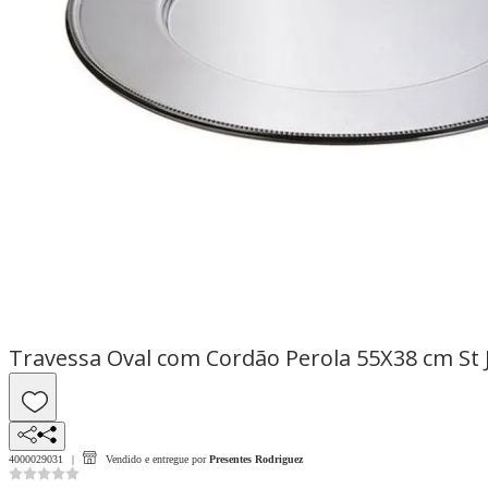
Travessa Oval com Cordão Perola 55X38 cm St
4000029031
Vendido e entregue por
Presentes Rodriguez