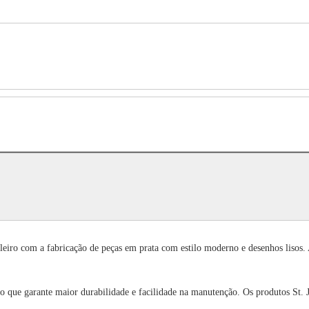
iro com a fabricação de peças em prata com estilo moderno e desenhos lisos. 
 o que garante maior durabilidade e facilidade na manutenção. Os produtos St. 