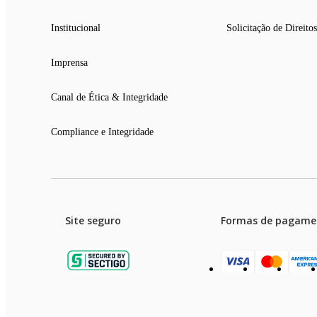
Institucional
Solicitação de Direitos
Imprensa
Canal de Ética & Integridade
Compliance e Integridade
Site seguro
Formas de pagame