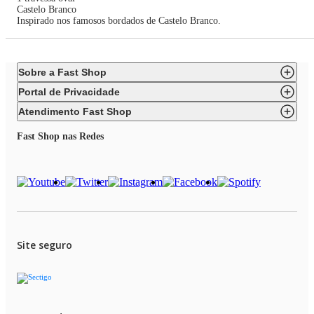
Castelo Branco
Inspirado nos famosos bordados de Castelo Branco.
Sobre a Fast Shop
Portal de Privacidade
Atendimento Fast Shop
Fast Shop nas Redes
Site seguro