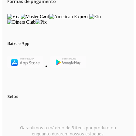
Formas de pagamento
Baixe o App
Selos
Garantimos o máximo de 5 itens por produto ou
enquanto durarem nossos estoques.