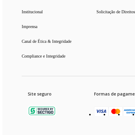
Institucional
Solicitação de Direitos
Imprensa
Canal de Ética & Integridade
Compliance e Integridade
Site seguro
Formas de pagame