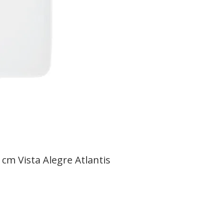
cm Vista Alegre Atlantis