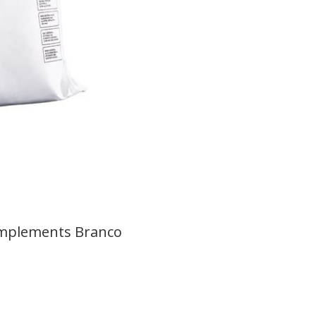
omplements Branco