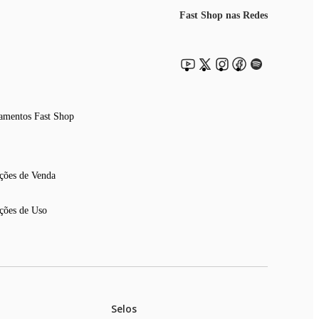
Fast Shop nas Redes
amentos Fast Shop
ções de Venda
ções de Uso
Selos