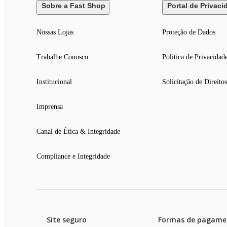
Sobre a Fast Shop
Portal de Privaci
Nossas Lojas
Proteção de Dados
Trabalhe Conosco
Politica de Privacidad
Institucional
Solicitação de Direitos
Imprensa
Canal de Ética & Integridade
Compliance e Integridade
Site seguro
Formas de pagame