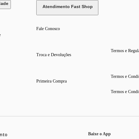
dade
Atendimento Fast Shop
Fale Conosco
e
Termos e Regul
Troca e Devoluções
Termos e Condi
Primeira Compra
Termos e Condi
nto
Baixe o App