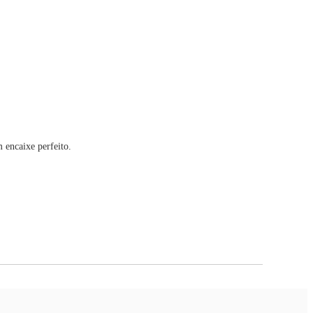
m encaixe perfeito.