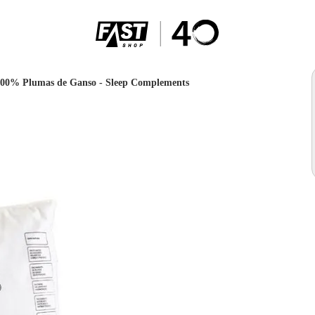
 100% Plumas de Ganso - Sleep Complements