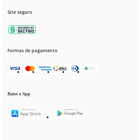
Site seguro
Formas de pagamento
Baixe o App