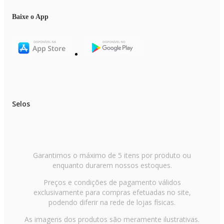
Baixe o App
Selos
Garantimos o máximo de 5 itens por produto ou
enquanto durarem nossos estoques.
Preços e condições de pagamento válidos
exclusivamente para compras efetuadas no site,
podendo diferir na rede de lojas físicas.
As imagens dos produtos são meramente ilustrativas.