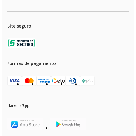
Site seguro
Formas de pagamento
Baixe o App