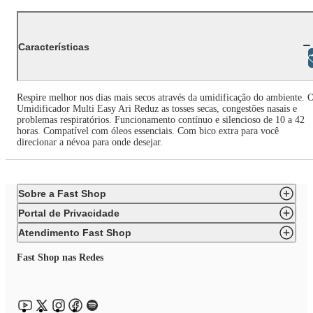
Características
Libras
Respire melhor nos dias mais secos através da umidificação do ambiente. 
Umidificador Multi Easy Ari Reduz as tosses secas, congestões nasais e
problemas respiratórios. Funcionamento contínuo e silencioso de 10 a 42
horas. Compatível com óleos essenciais. Com bico extra para você
direcionar a névoa para onde desejar.
Sobre a Fast Shop
Portal de Privacidade
Atendimento Fast Shop
Fast Shop nas Redes