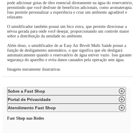
pode adicionar gotas de óleo essencial diretamente na água do reservatório,
permitindo que você desfrute de benefícios adicionais, como aromaterapia.
Isso permite personalizar a experiência e criar um ambiente agradável e
relaxante.
O umidificador também possui um bico extra, que permite direcionar a
névoa gerada para onde você desejar, proporcionando um controle maior
sobre a distribuição da umidade no ambiente.
Além disso, o umidificador de ar Easy Air Bivolt Multi Saúde possui a
função de desligamento automático, o que significa que ele desligará
automaticamente quando o reservatório de água estiver vazio. Isso garante 
segurança do aparelho e evita danos causados pela operação sem água.
Imagens meramente ilustrativas.
Sobre a Fast Shop
Portal de Privacidade
Atendimento Fast Shop
Fast Shop nas Redes