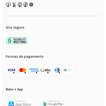
Site seguro
Formas de pagamento
Baixe o App