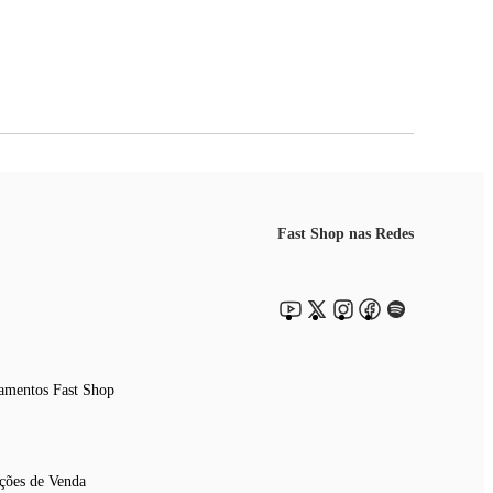
Fast Shop nas Redes
amentos Fast Shop
ções de Venda