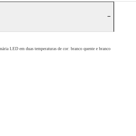
nária LED em duas temperaturas de cor: branco quente e branco