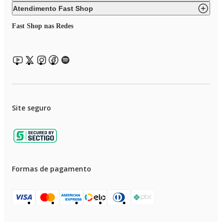
Atendimento Fast Shop
Fast Shop nas Redes
Site seguro
Formas de pagamento