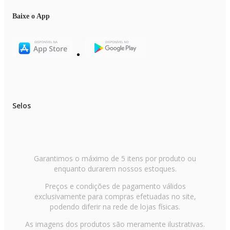
Baixe o App
Selos
Garantimos o máximo de 5 itens por produto ou
enquanto durarem nossos estoques.
Preços e condições de pagamento válidos
exclusivamente para compras efetuadas no site,
podendo diferir na rede de lojas físicas.
As imagens dos produtos são meramente ilustrativas.