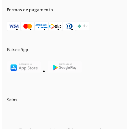
Formas de pagamento
Baixe o App
Selos