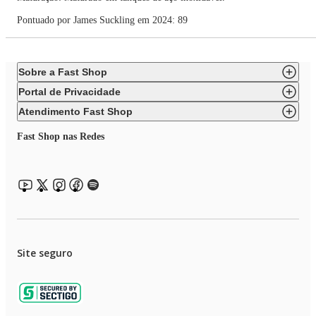
Pontuado por James Suckling em 2024: 89
Sobre a Fast Shop
Portal de Privacidade
Atendimento Fast Shop
Fast Shop nas Redes
Site seguro