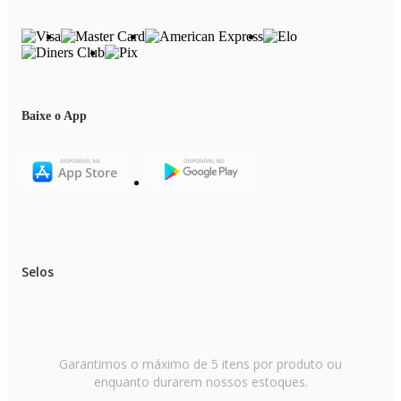
Baixe o App
Selos
Garantimos o máximo de 5 itens por produto ou
enquanto durarem nossos estoques.