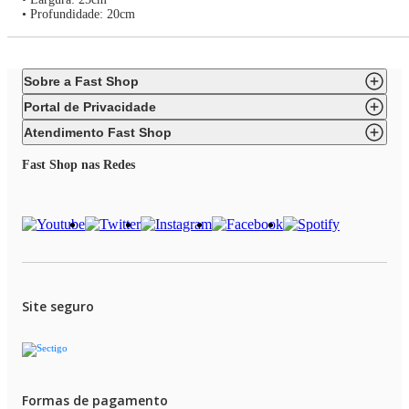
• Profundidade: 20cm
Sobre a Fast Shop
Portal de Privacidade
Atendimento Fast Shop
Fast Shop nas Redes
Site seguro
Formas de pagamento