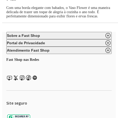
Com uma borda elegante com babados, o Vaso Flower é uma maneira
delicada de trazer um toque de alegria à cozinha o ano todo. É
perfeitamente dimensionado para exibir flores e ervas frescas.
Sobre a Fast Shop
Portal de Privacidade
Atendimento Fast Shop
Fast Shop nas Redes
Site seguro