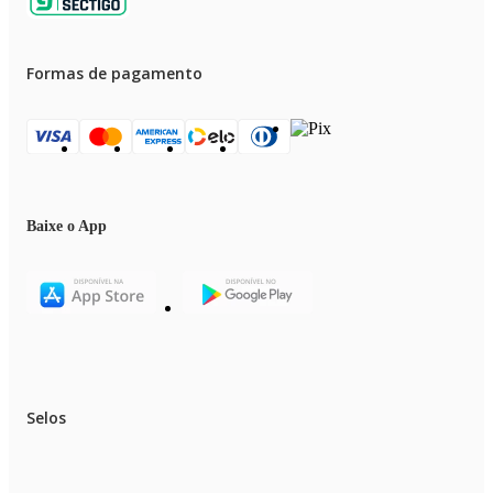
Formas de pagamento
Baixe o App
Selos