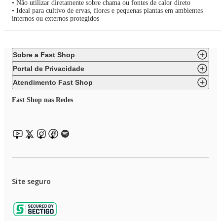
• Não utilizar diretamente sobre chama ou fontes de calor direto
• Ideal para cultivo de ervas, flores e pequenas plantas em ambientes
internos ou externos protegidos
Sobre a Fast Shop
Portal de Privacidade
Atendimento Fast Shop
Fast Shop nas Redes
Site seguro