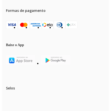
Formas de pagamento
Baixe o App
Selos