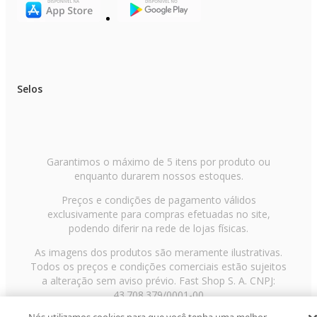
Selos
Garantimos o máximo de 5 itens por produto ou
enquanto durarem nossos estoques.
Preços e condições de pagamento válidos
exclusivamente para compras efetuadas no site,
podendo diferir na rede de lojas físicas.
As imagens dos produtos são meramente ilustrativas.
Todos os preços e condições comerciais estão sujeitos
a alteração sem aviso prévio. Fast Shop S. A. CNPJ:
43.708.379/0001-00