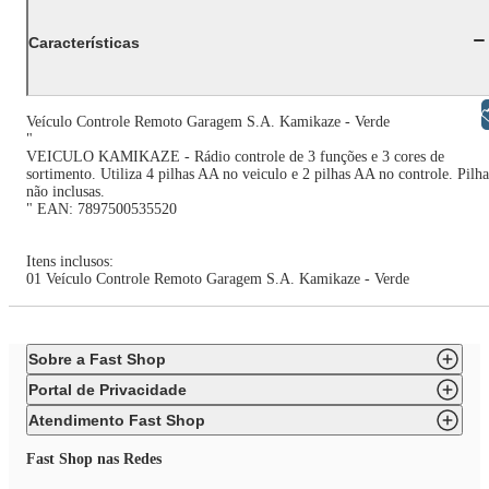
Características
Libras
Veículo Controle Remoto Garagem S.A. Kamikaze - Verde
"
VEICULO KAMIKAZE - Rádio controle de 3 funções e 3 cores de
sortimento. Utiliza 4 pilhas AA no veiculo e 2 pilhas AA no controle. Pilha
não inclusas.
" EAN: 7897500535520
Itens inclusos:
01 Veículo Controle Remoto Garagem S.A. Kamikaze - Verde
Sobre a Fast Shop
Portal de Privacidade
Atendimento Fast Shop
Fast Shop nas Redes