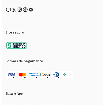
Site seguro
Formas de pagamento
Baixe o App