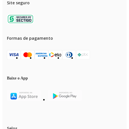
Site seguro
Formas de pagamento
Baixe o App
Selos