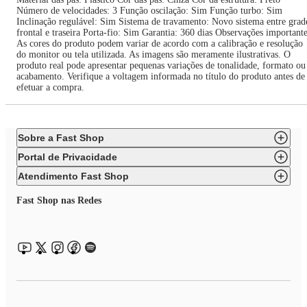
Número de velocidades: 3 Função oscilação: Sim Função turbo: Sim
Inclinação regulável: Sim Sistema de travamento: Novo sistema entre grad
frontal e traseira Porta-fio: Sim Garantia: 360 dias Observações important
As cores do produto podem variar de acordo com a calibração e resolução
do monitor ou tela utilizada. As imagens são meramente ilustrativas. O
produto real pode apresentar pequenas variações de tonalidade, formato ou
acabamento. Verifique a voltagem informada no título do produto antes de
efetuar a compra.
Sobre a Fast Shop
Portal de Privacidade
Atendimento Fast Shop
Fast Shop nas Redes