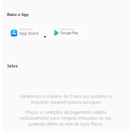
Baixe o App
Selos
Garantimos o máximo de 5 itens por produto ou
enquanto durarem nossos estoques.
Preços e condições de pagamento válidos
exclusivamente para compras efetuadas no site,
podendo diferir na rede de lojas físicas.