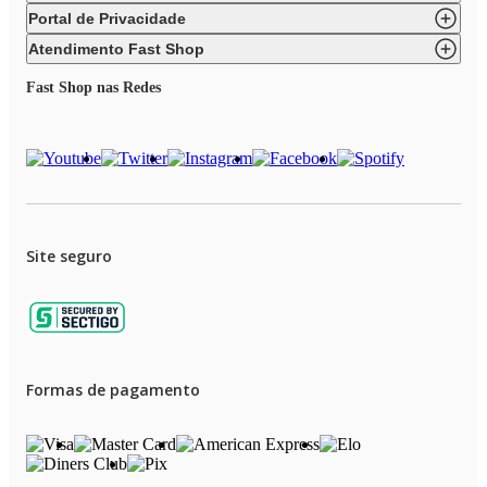
Portal de Privacidade
Atendimento Fast Shop
Fast Shop nas Redes
Site seguro
Formas de pagamento