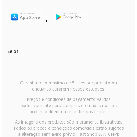
Selos
Garantimos o máximo de 5 itens por produto ou
enquanto durarem nossos estoques.
Preços e condições de pagamento válidos
exclusivamente para compras efetuadas no site,
podendo diferir na rede de lojas físicas.
As imagens dos produtos são meramente ilustrativas.
Todos os preços e condições comerciais estão sujeitos
a alteração sem aviso prévio. Fast Shop S. A. CNPJ: