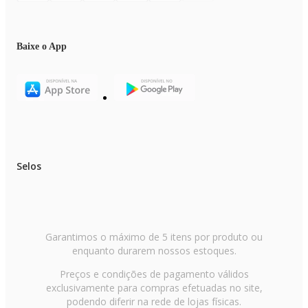
Baixe o App
Selos
Garantimos o máximo de 5 itens por produto ou
enquanto durarem nossos estoques.
Preços e condições de pagamento válidos
exclusivamente para compras efetuadas no site,
podendo diferir na rede de lojas físicas.