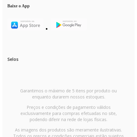
Baixe o App
Selos
Garantimos o máximo de 5 itens por produto ou
enquanto durarem nossos estoques.
Preços e condições de pagamento válidos
exclusivamente para compras efetuadas no site,
podendo diferir na rede de lojas físicas.
As imagens dos produtos são meramente ilustrativas.
Todos os preços e condições comerciais estão sujeitos