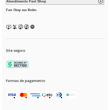
Atendimento Fast Shop
Fast Shop nas Redes
Site seguro
Formas de pagamento