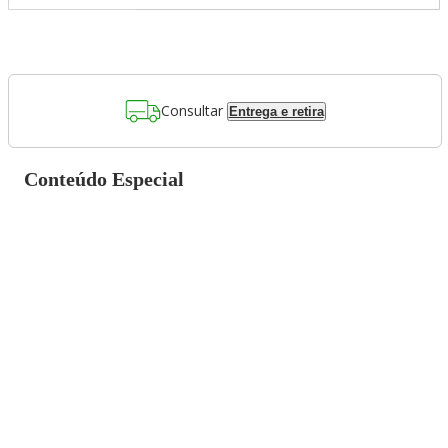
Consultar
Entrega e retira
Conteúdo Especial