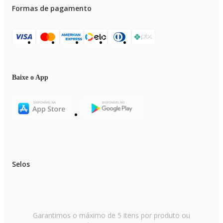
Formas de pagamento
Baixe o App
Selos
Garantimos o máximo de 5 itens por produto ou