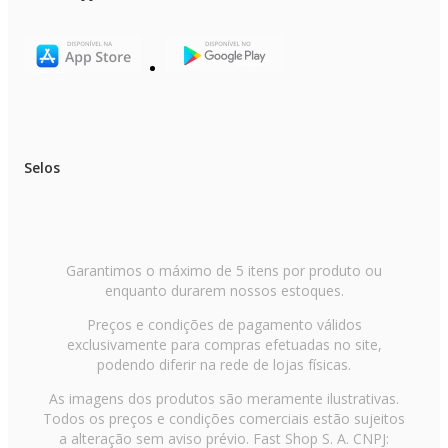
Selos
Garantimos o máximo de 5 itens por produto ou
enquanto durarem nossos estoques.
Preços e condições de pagamento válidos
exclusivamente para compras efetuadas no site,
podendo diferir na rede de lojas físicas.
As imagens dos produtos são meramente ilustrativas.
Todos os preços e condições comerciais estão sujeitos
a alteração sem aviso prévio. Fast Shop S. A. CNPJ: