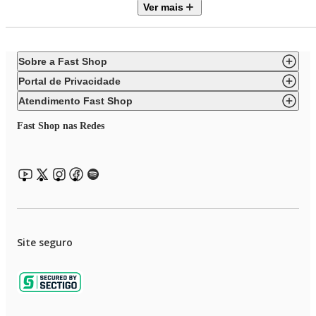
Ver mais
Peso: 4,50 kg
Conteúdo da Embalagem:
1 Ventilador de Mesa
Sobre a Fast Shop
Portal de Privacidade
Atendimento Fast Shop
Fast Shop nas Redes
Site seguro