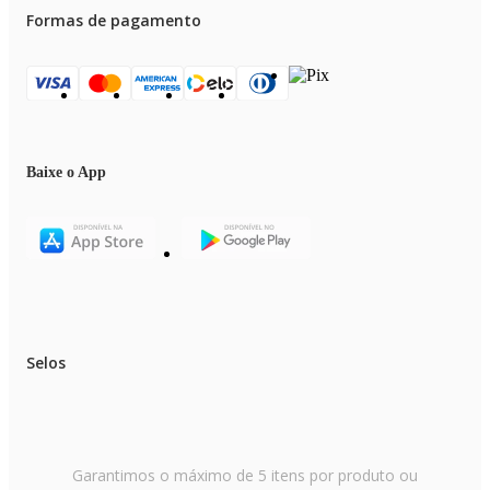
Formas de pagamento
Baixe o App
Selos
Garantimos o máximo de 5 itens por produto ou