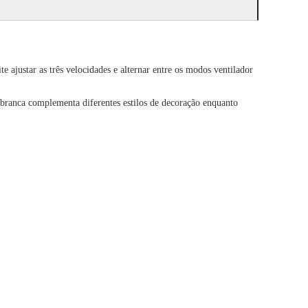
ajustar as três velocidades e alternar entre os modos ventilador
ra branca complementa diferentes estilos de decoração enquanto