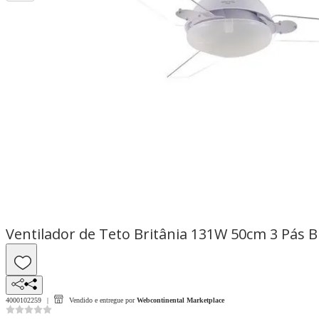
Ventilador de Teto Britânia 131W 50cm 3 Pás 
4000102259
Vendido e entregue por
Webcontinental Marketplace