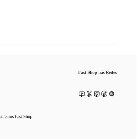
Fast Shop nas Redes
amentos Fast Shop