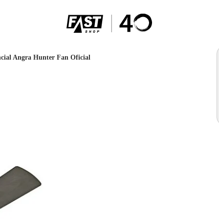
ncial Angra Hunter Fan Oficial