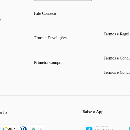
Fale Conosco
e
Termos e Regul
Troca e Devoluções
Termos e Condi
Primeira Compra
Termos e Condi
nto
Baixe o App