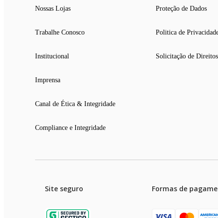
Nossas Lojas
Proteção de Dados
Trabalhe Conosco
Politica de Privacidad
Institucional
Solicitação de Direitos
Imprensa
Canal de Ética & Integridade
Compliance e Integridade
Site seguro
Formas de pagame