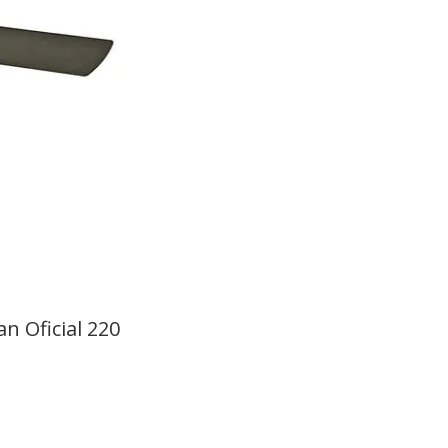
n Oficial 220