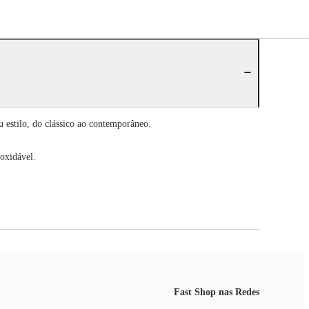
 estilo, do clássico ao contemporâneo.
oxidável.
Fast Shop nas Redes