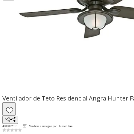
Ventilador de Teto Residencial Angra Hunter Fa
4000002515
Vendido e entregue por
Hunter Fan