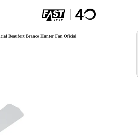
ncial Beaufort Branco Hunter Fan Oficial