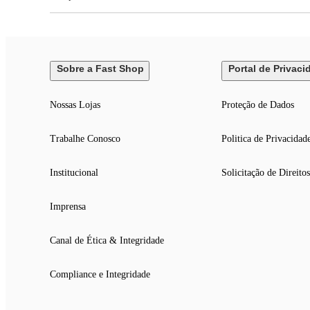
Sobre a Fast Shop
Portal de Privaci
Nossas Lojas
Proteção de Dados
Trabalhe Conosco
Politica de Privacidad
Institucional
Solicitação de Direitos
Imprensa
Canal de Ética & Integridade
Compliance e Integridade