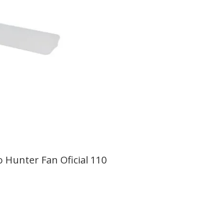
 Hunter Fan Oficial 110