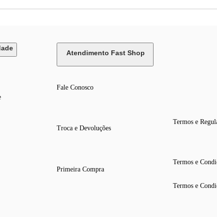
dade
Atendimento Fast Shop
Fale Conosco
e
Termos e Regul
Troca e Devoluções
Termos e Condi
Primeira Compra
Termos e Condi