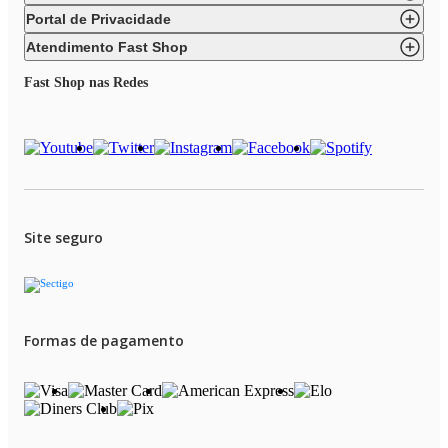
Portal de Privacidade
Atendimento Fast Shop
Fast Shop nas Redes
Site seguro
Formas de pagamento