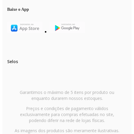
Baixe o App
Selos
Garantimos o máximo de 5 itens por produto ou
enquanto durarem nossos estoques.
Preços e condições de pagamento válidos
exclusivamente para compras efetuadas no site,
podendo diferir na rede de lojas físicas.
As imagens dos produtos são meramente ilustrativas.