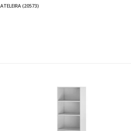
ATELEIRA (20573)