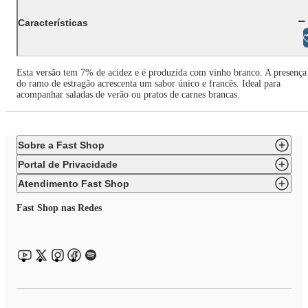
Características
Libras
Esta versão tem 7% de acidez e é produzida com vinho branco. A presença
do ramo de estragão acrescenta um sabor único e francês. Ideal para
acompanhar saladas de verão ou pratos de carnes brancas.
Sobre a Fast Shop
Portal de Privacidade
Atendimento Fast Shop
Fast Shop nas Redes