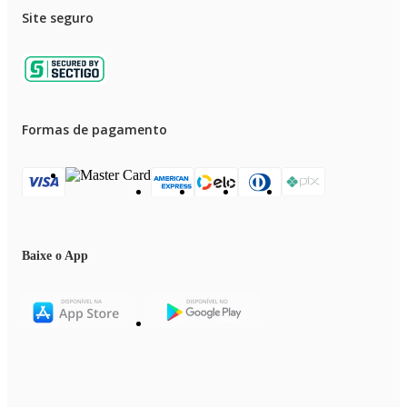
Site seguro
Formas de pagamento
Baixe o App