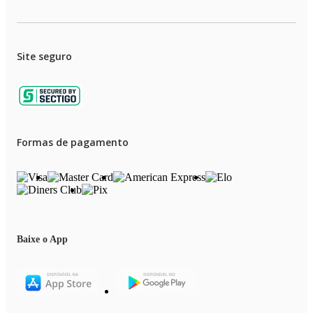
Site seguro
Formas de pagamento
Baixe o App