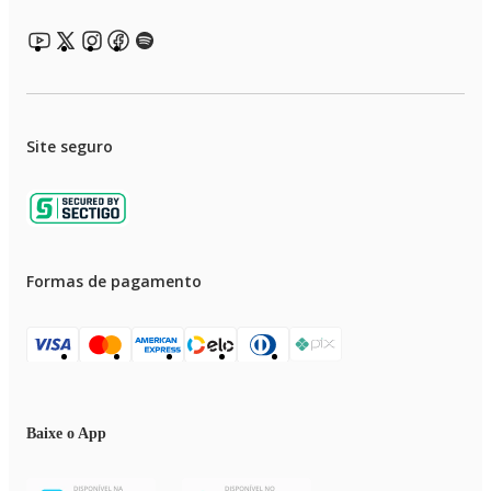
Site seguro
Formas de pagamento
Baixe o App