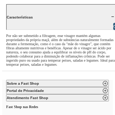
Características
Libras
Por não ser submetido a filtragem, esse vinagre mantém algumas
propriedades da própria maçã, além de substâncias naturalmente formadas
durante a fermentação, como é o caso da “mãe do vinagre”, que contém
fibras altamente nutritivas e benéficas. Apesar de o vinagre ser ácido por
natureza, o seu consumo ajuda a equilibrar os níveis de pH do corpo,
podendo colaborar para a diminuição de inflamações crônicas. Pode ser
ingerido puro ou usado para temperar peixes, saladas e legumes. Ideal para
temperar peixes, saladas e legumes.
Sobre a Fast Shop
Portal de Privacidade
Atendimento Fast Shop
Fast Shop nas Redes