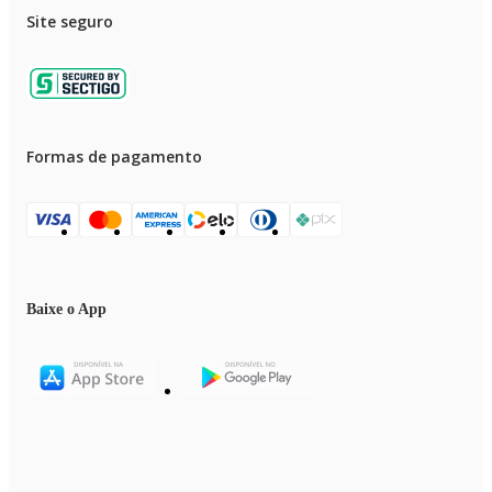
Site seguro
Formas de pagamento
Baixe o App