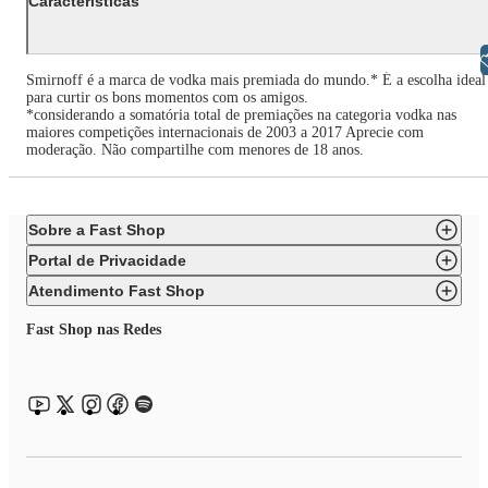
Características
Libras
Smirnoff é a marca de vodka mais premiada do mundo.* É a escolha ideal
para curtir os bons momentos com os amigos.
*considerando a somatória total de premiações na categoria vodka nas
maiores competições internacionais de 2003 a 2017 Aprecie com
moderação. Não compartilhe com menores de 18 anos.
Sobre a Fast Shop
Portal de Privacidade
Atendimento Fast Shop
Fast Shop nas Redes