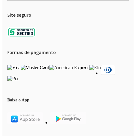
Site seguro
Formas de pagamento
Baixe o App