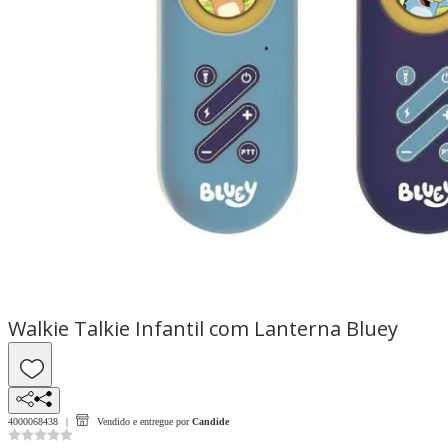
Walkie Talkie Infantil com Lanterna Bluey
4000068438
Vendido e entregue por
Candide