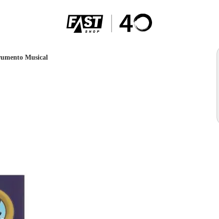
trumento Musical