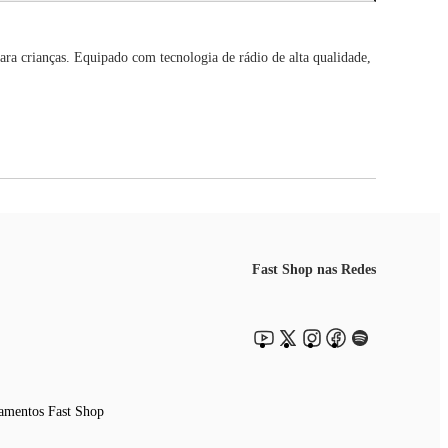
ara crianças. Equipado com tecnologia de rádio de alta qualidade,
Fast Shop nas Redes
amentos Fast Shop