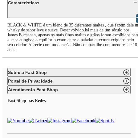
Características
Libras
BLACK & WHITE é um blend de 35 diferentes maltes , que fazem dele 
whisky de sabor leve e suave. Desenvolvido há mais de um século por
James Buchanan, apenas os mais finos maltes e grãos foram escolhidos par
que se atingisse o equilíbrio exato entre o paladar e textura exigidos pelo
seu criador. Aprecie com moderação. Não compartilhe com menores de 18
anos.
Sobre a Fast Shop
Portal de Privacidade
Atendimento Fast Shop
Fast Shop nas Redes