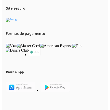
Site seguro
Formas de pagamento
Baixe o App