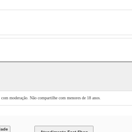
moderação. Não compartilhe com menores de 18 anos.
dade