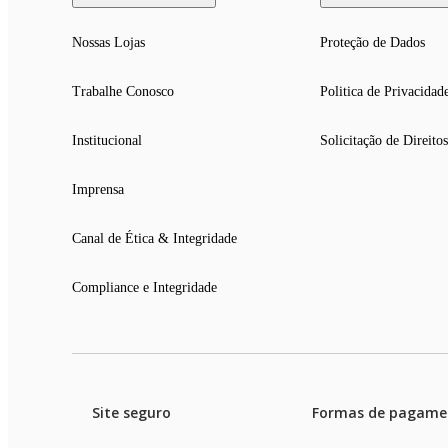
Nossas Lojas
Proteção de Dados
Trabalhe Conosco
Politica de Privacidad
Institucional
Solicitação de Direitos
Imprensa
Canal de Ética & Integridade
Compliance e Integridade
Site seguro
Formas de pagame